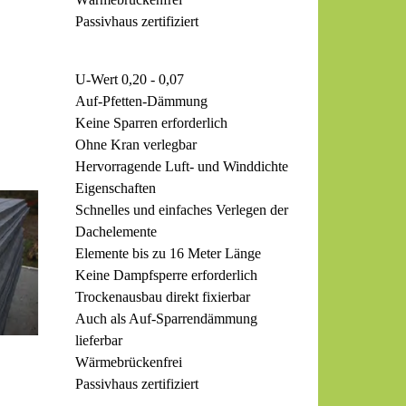
Passivhaus zertifiziert
U-Wert 0,20 - 0,07
Auf-Pfetten-Dämmung
Keine Sparren erforderlich
Ohne Kran verlegbar
Hervorragende Luft- und Winddichte
Eigenschaften
Schnelles und einfaches Verlegen der
Dachelemente
Elemente bis zu 16 Meter Länge
Keine Dampfsperre erforderlich
Trockenausbau direkt fixierbar
Auch als Auf-Sparrendämmung
lieferbar
Wärmebrückenfrei
Passivhaus zertifiziert