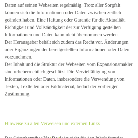
Daten auf seinen Webseiten regelmäßig. Trotz aller Sorgfalt
können sich die Informationen oder Daten zwischen zeitlich
geändert haben. Eine Haftung oder Garantie für die Aktualität,
Richtigkeit und Vollständigkeit der zur Verfügung gestellten
Informationen und Daten kann nicht übernommen werden.
Der Herausgeber behält sich zudem das Recht vor, Änderungen
oder Ergänzungen der bereitgestellten Informationen oder Daten
vorzunehmen.
Der Inhalt und die Struktur der Webseiten vom Expansionsmakler
sind urheberrechtlich geschützt. Die Vervielfältigung von
Informationen oder Daten, insbesondere die Verwendung von
Texten, Textteilen oder Bildmaterial, bedarf der vorherigen
Zustimmung.
Hinweise zu allen Verweisen und externen Links