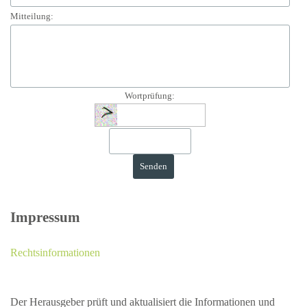
Mitteilung:
Wortprüfung:
Impressum
Rechtsinformationen
Der Herausgeber prüft und aktualisiert die Informationen und