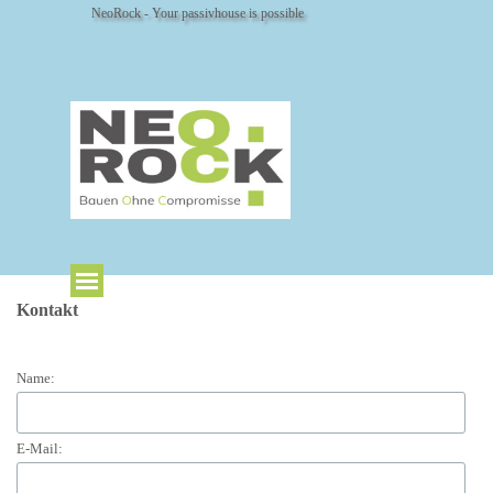
Direkt zum Seiteninhalt
NeoRock - Your passivhouse is possible
Kontakt
Name:
E-Mail: